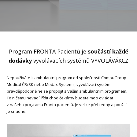
Program FRONTA Pacientů je
součástí každé
dodávky
vyvolávacích systémů VYVOLÁVÁKCZ
Nepoužíváte-li ambulantní program od společností CompuGroup
Medical ČR/SK nebo Medax Systems, vyvolávací systém
pravděpodobně nelze propojit s Vaším ambulantním programem.
To ničemu nevadí, řídit chod čekárny budete moci ovládat
z našeho programu Fronta pacientů. Je velice přehledný a použití
je snadné.