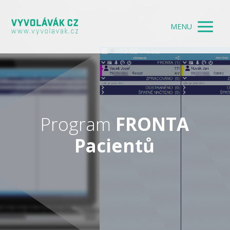
MENU
Program
FRONTA
Pacientů