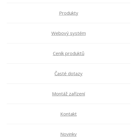
Produkty
Webový systém
Ceník produktů
Časté dotazy
Montáž zařízení
Kontakt
Novinky