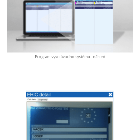
Program vyvolávacího systému - náhled