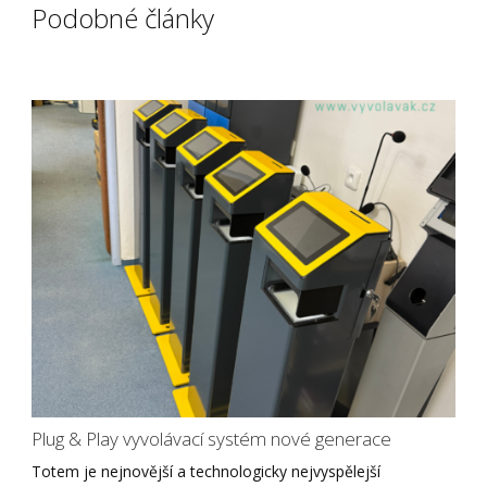
Podobné články
Plug & Play vyvolávací systém nové generace
Totem je nejnovější a technologicky nejvyspělejší