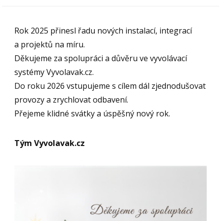
Rok 2025 přinesl řadu nových instalací, integrací
a projektů na míru.
Děkujeme za spolupráci a důvěru ve vyvolávací
systémy Vyvolavak.cz.
Do roku 2026 vstupujeme s cílem dál zjednodušovat
provozy a zrychlovat odbavení.
Přejeme klidné svátky a úspěšný nový rok.
Tým Vyvolavak.cz