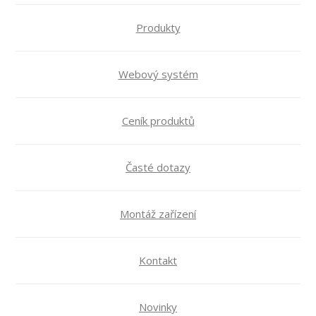
Produkty
Webový systém
Ceník produktů
Časté dotazy
Montáž zařízení
Kontakt
Novinky