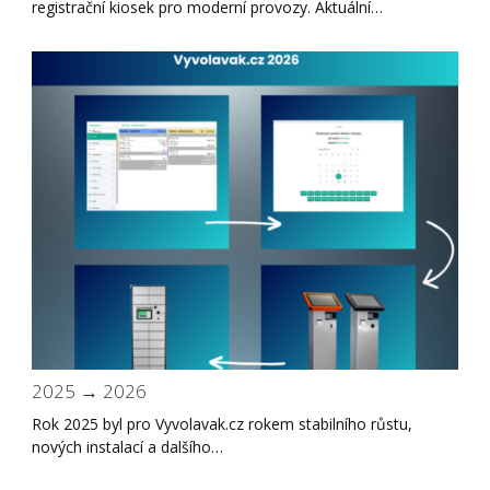
registrační kiosek pro moderní provozy. Aktuální…
2025 → 2026
Rok 2025 byl pro Vyvolavak.cz rokem stabilního růstu,
nových instalací a dalšího…