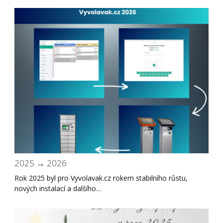
2025 → 2026
Rok 2025 byl pro Vyvolavak.cz rokem stabilního růstu,
nových instalací a dalšího…