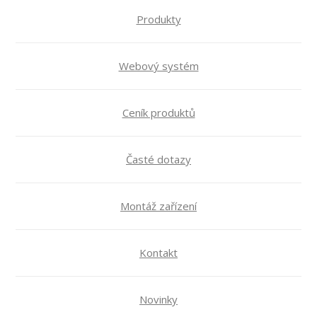
Produkty
Webový systém
Ceník produktů
Časté dotazy
Montáž zařízení
Kontakt
Novinky