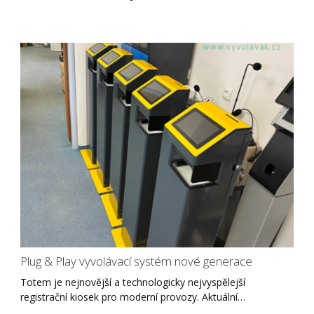
Plug & Play vyvolávací systém nové generace
Totem je nejnovější a technologicky nejvyspělejší
registrační kiosek pro moderní provozy. Aktuální…