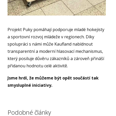
Projekt Puky pomáhají podporuje mladé hokejisty
a sportovní rozvoj mládeže v regionech. Díky
spolupráci s námi může Kaufland nabídnout
transparentní a moderní hlasovací mechanismus,
který posiluje důvěru zákazníků a zároveň přináší
přidanou hodnotu celé aktivitě.
Jsme hrdí, že můžeme být opět součástí tak
smysluplné iniciativy.
Podobné články