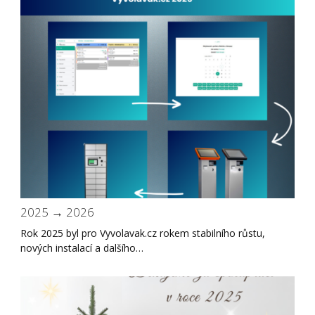
2025 → 2026
Rok 2025 byl pro Vyvolavak.cz rokem stabilního růstu,
nových instalací a dalšího…