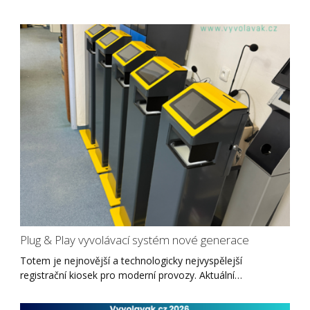
Plug & Play vyvolávací systém nové generace
Totem je nejnovější a technologicky nejvyspělejší
registrační kiosek pro moderní provozy. Aktuální…