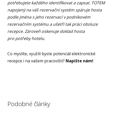
potřebujete každého identifikovat a zapsat. TOTEM
napojený na váš rezervační systém spáruje hosta
podle jména s jeho rezervací v podnikovém
rezervačním systému a ušetří tak práci obsluze
recepce. Zároveň oskenuje doklad hosta
pro potřeby hotelu.
Co myslíte, využili byste potenciál elektronické
recepce i na vašem pracovišti?
Napište nám!
Podobné články