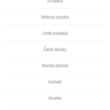
Produkty
Webový systém
Ceník produktů
Časté dotazy
Montáž zařízení
Kontakt
Novinky